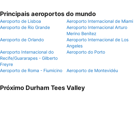
Principais aeroportos do mundo
Aeroporto de Lisboa
Aeroporto Internacional de Miami
Aeroporto de Rio Grande
Aeroporto Internacional Arturo
Merino Benítez
Aeroporto de Orlando
Aeroporto Internacional de Los
Angeles
Aeroporto Internacional do
Aeroporto do Porto
Recife/Guararapes - Gilberto
Freyre
Aeroporto de Roma - Fiumicino
Aeroporto de Montevidéu
Próximo Durham Tees Valley