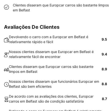
Clientes disseram que Europcar carros são bastante limpos
em Belfast
Avaliações De Clientes
Devolvendo o carro com a Europcar em Belfast é
9.5
relativamente rápido e fácil
Nossos clientes disseram que Europcar em Belfast é
9.4
relativamente fácil de encontrar
Clientes disseram que Europcar carros são bastante
8.9
limpos em Belfast
Nossos clientes disseram que funcionários Europcar em
8.8
Belfast são bem eficientes
De acordo com as avaliações dos clientes, Europcar
8.7
carros em Belfast são de condição satisfatória