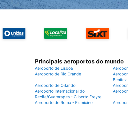
Principais aeroportos do mundo
Aeroporto de Lisboa
Aeropor
Aeroporto de Rio Grande
Aeroport
Benítez
Aeroporto de Orlando
Aeropor
Aeroporto Internacional do
Aeropor
Recife/Guararapes - Gilberto Freyre
Aeroporto de Roma - Fiumicino
Aeropor