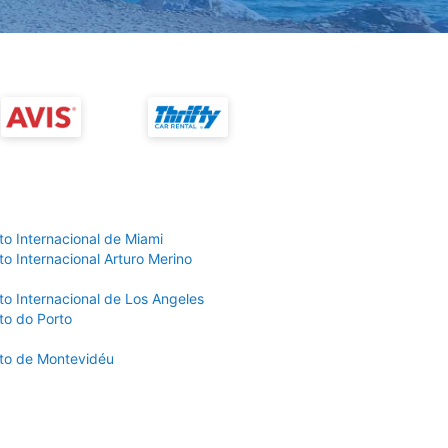
to Internacional de Miami
o Internacional Arturo Merino
to Internacional de Los Angeles
to do Porto
to de Montevidéu