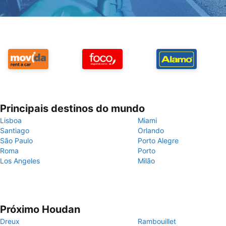
Principais destinos do mundo
Lisboa
Miami
Santiago
Orlando
São Paulo
Porto Alegre
Roma
Porto
Los Angeles
Milão
Próximo Houdan
Dreux
Rambouillet