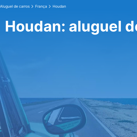
Aluguel de carros
França
Houdan
Houdan: aluguel d