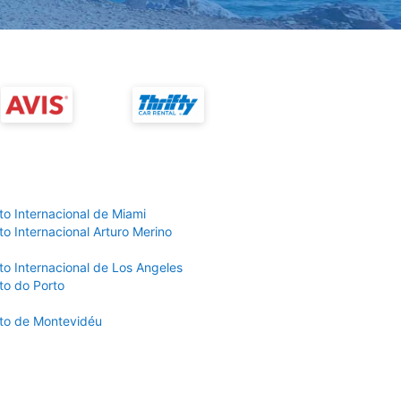
to Internacional de Miami
o Internacional Arturo Merino
to Internacional de Los Angeles
to do Porto
to de Montevidéu