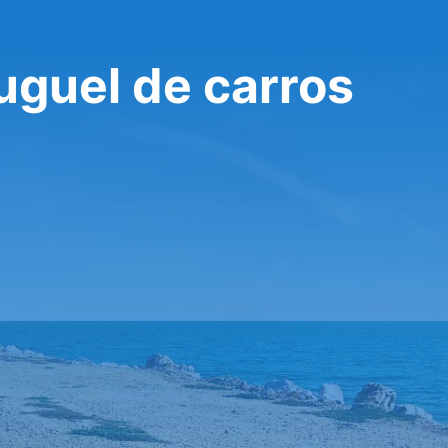
luguel de carros