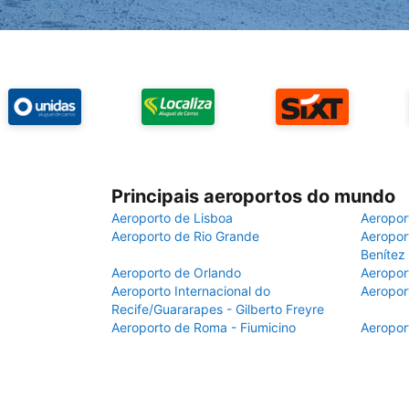
Principais aeroportos do mundo
Aeroporto de Lisboa
Aeropor
Aeroporto de Rio Grande
Aeroport
Benítez
Aeroporto de Orlando
Aeropor
Aeroporto Internacional do
Aeropor
Recife/Guararapes - Gilberto Freyre
Aeroporto de Roma - Fiumicino
Aeropor