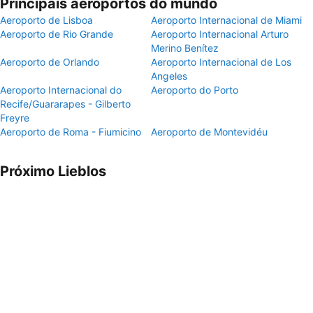
Principais aeroportos do mundo
Aeroporto de Lisboa
Aeroporto Internacional de Miami
Aeroporto de Rio Grande
Aeroporto Internacional Arturo
Merino Benítez
Aeroporto de Orlando
Aeroporto Internacional de Los
Angeles
Aeroporto Internacional do
Aeroporto do Porto
Recife/Guararapes - Gilberto
Freyre
Aeroporto de Roma - Fiumicino
Aeroporto de Montevidéu
Próximo Lieblos