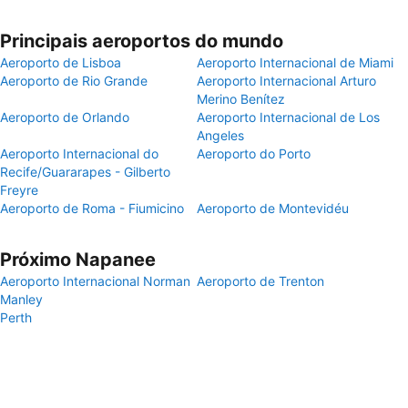
Principais aeroportos do mundo
Aeroporto de Lisboa
Aeroporto Internacional de Miami
Aeroporto de Rio Grande
Aeroporto Internacional Arturo
Merino Benítez
Aeroporto de Orlando
Aeroporto Internacional de Los
Angeles
Aeroporto Internacional do
Aeroporto do Porto
Recife/Guararapes - Gilberto
Freyre
Aeroporto de Roma - Fiumicino
Aeroporto de Montevidéu
Próximo Napanee
Aeroporto Internacional Norman
Aeroporto de Trenton
Manley
Perth