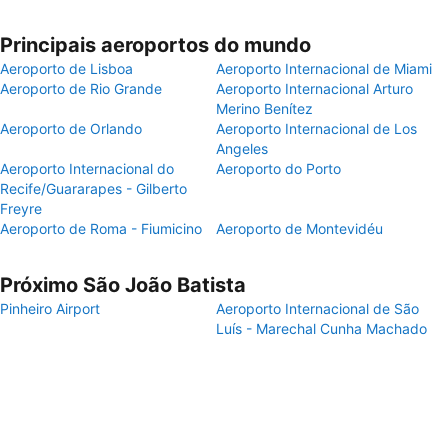
Principais aeroportos do mundo
Aeroporto de Lisboa
Aeroporto Internacional de Miami
Aeroporto de Rio Grande
Aeroporto Internacional Arturo
Merino Benítez
Aeroporto de Orlando
Aeroporto Internacional de Los
Angeles
Aeroporto Internacional do
Aeroporto do Porto
Recife/Guararapes - Gilberto
Freyre
Aeroporto de Roma - Fiumicino
Aeroporto de Montevidéu
Próximo São João Batista
Pinheiro Airport
Aeroporto Internacional de São
Luís - Marechal Cunha Machado