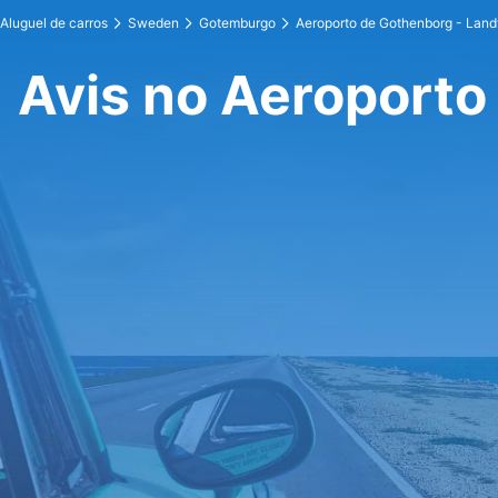
Aluguel de carros
Sweden
Gotemburgo
Aeroporto de Gothenborg - Land
Avis no Aeroporto