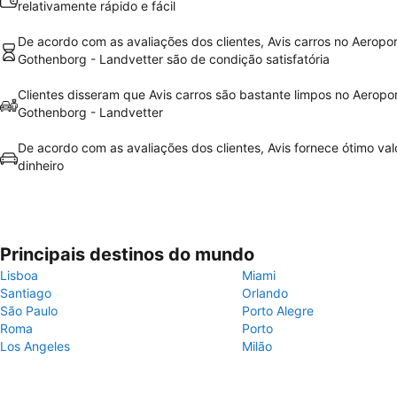
relativamente rápido e fácil
De acordo com as avaliações dos clientes, Avis carros no Aeropo
Gothenborg - Landvetter são de condição satisfatória
Clientes disseram que Avis carros são bastante limpos no Aeropo
Gothenborg - Landvetter
De acordo com as avaliações dos clientes, Avis fornece ótimo val
dinheiro
Principais destinos do mundo
Lisboa
Miami
Santiago
Orlando
São Paulo
Porto Alegre
Roma
Porto
Los Angeles
Milão