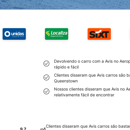
Devolvendo o carro com a Avis no Aero
rápido e fácil
Clientes disseram que Avis carros são 
Queenstown
Nossos clientes disseram que Avis no 
relativamente fácil de encontrar
Clientes disseram que Avis carros são basta
9.7