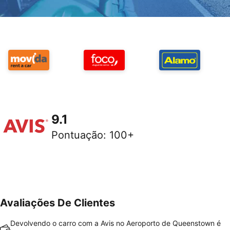
9.1
Pontuação
:
100+
Avaliações De Clientes
Devolvendo o carro com a Avis no Aeroporto de Queenstown é