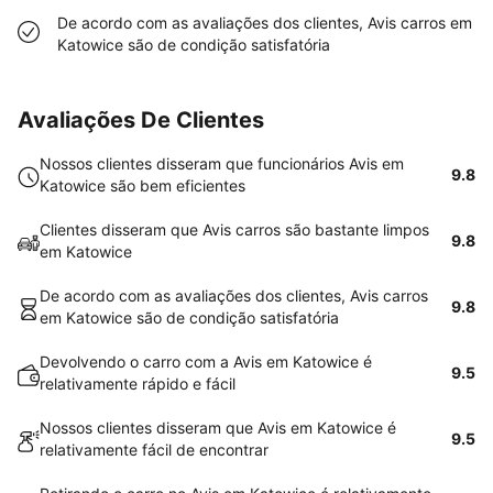
De acordo com as avaliações dos clientes, Avis carros em
Katowice são de condição satisfatória
Avaliações De Clientes
Nossos clientes disseram que funcionários Avis em
9.8
Katowice são bem eficientes
Clientes disseram que Avis carros são bastante limpos
9.8
em Katowice
De acordo com as avaliações dos clientes, Avis carros
9.8
em Katowice são de condição satisfatória
Devolvendo o carro com a Avis em Katowice é
9.5
relativamente rápido e fácil
Nossos clientes disseram que Avis em Katowice é
9.5
relativamente fácil de encontrar