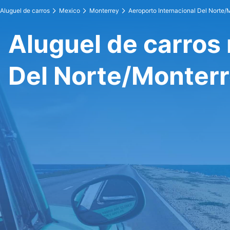
Aluguel de carros
Mexico
Monterrey
Aeroporto Internacional Del Norte/
Aluguel de carros 
Del Norte/Monter