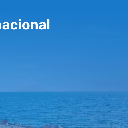
nacional