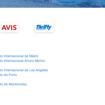
to Internacional de Miami
o Internacional Arturo Merino
to Internacional de Los Angeles
to do Porto
to de Montevidéu