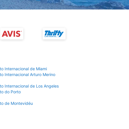
to Internacional de Miami
o Internacional Arturo Merino
to Internacional de Los Angeles
to do Porto
to de Montevidéu