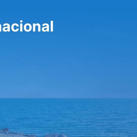
nacional