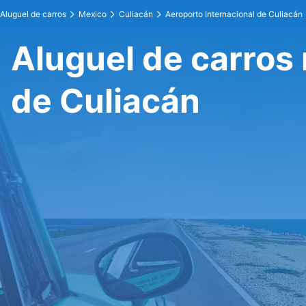
Aluguel de carros
Mexico
Culiacán
Aeroporto Internacional de Culiacán
Aluguel de carros 
de Culiacán