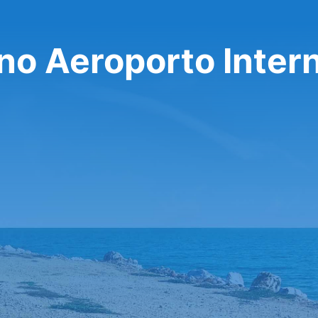
no Aeroporto Inter