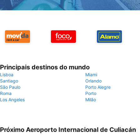
Principais destinos do mundo
Lisboa
Miami
Santiago
Orlando
São Paulo
Porto Alegre
Roma
Porto
Los Angeles
Milão
Próximo Aeroporto Internacional de Culiacán