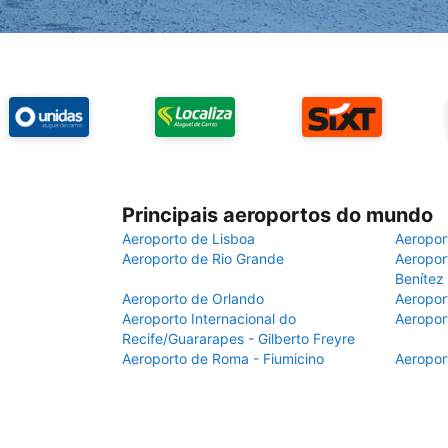
Principais aeroportos do mundo
Aeroporto de Lisboa
Aeropor
Aeroporto de Rio Grande
Aeroport
Benítez
Aeroporto de Orlando
Aeropor
Aeroporto Internacional do
Aeropor
Recife/Guararapes - Gilberto Freyre
Aeroporto de Roma - Fiumicino
Aeropor