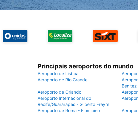
Principais aeroportos do mundo
Aeroporto de Lisboa
Aeropor
Aeroporto de Rio Grande
Aeroport
Benítez
Aeroporto de Orlando
Aeropor
Aeroporto Internacional do
Aeropor
Recife/Guararapes - Gilberto Freyre
Aeroporto de Roma - Fiumicino
Aeropor