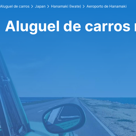
Aluguel de carros
Japan
Hanamaki (Iwate)
Aeroporto de Hanamaki
Aluguel de carros