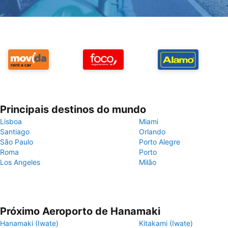
Principais destinos do mundo
Lisboa
Miami
Santiago
Orlando
São Paulo
Porto Alegre
Roma
Porto
Los Angeles
Milão
Próximo Aeroporto de Hanamaki
Hanamaki (Iwate)
Kitakami (Iwate)