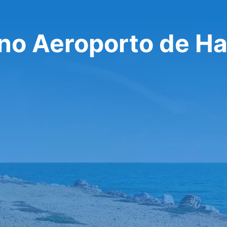
 no Aeroporto de H