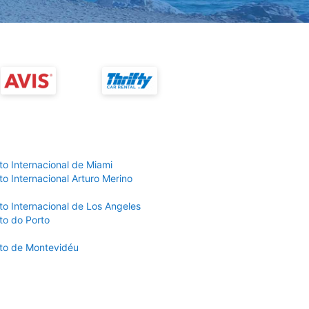
to Internacional de Miami
o Internacional Arturo Merino
to Internacional de Los Angeles
to do Porto
to de Montevidéu