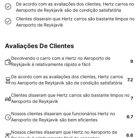
De acordo com as avaliações dos clientes, Hertz carros no
Aeroporto de Reykjavik são de condição satisfatória
Clientes disseram que Hertz carros são bastante limpos no
Aeroporto de Reykjavik
Avaliações De Clientes
Devolvendo o carro com a Hertz no Aeroporto de
9
Reykjavik é relativamente rápido e fácil
De acordo com as avaliações dos clientes, Hertz carros
7.2
no Aeroporto de Reykjavik são de condição satisfatória
Clientes disseram que Hertz carros são bastante limpos no
7
Aeroporto de Reykjavik
Nossos clientes disseram que funcionários Hertz no
6.7
Aeroporto de Reykjavik são bem eficientes
Nossos clientes disseram que Hertz no Aeroporto de
6.6