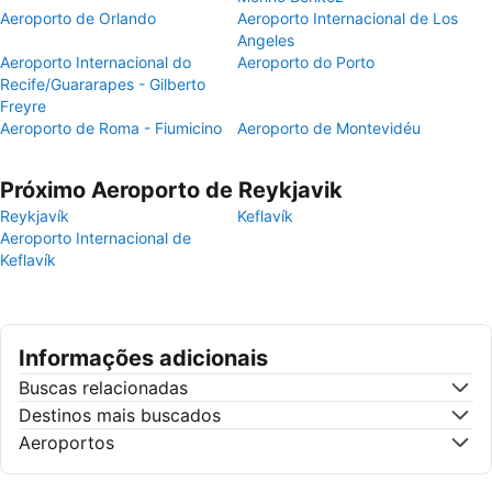
Aeroporto de Orlando
Aeroporto Internacional de Los
Angeles
Aeroporto Internacional do
Aeroporto do Porto
Recife/Guararapes - Gilberto
Freyre
Aeroporto de Roma - Fiumicino
Aeroporto de Montevidéu
Próximo Aeroporto de Reykjavik
Reykjavík
Keflavík
Aeroporto Internacional de
Keflavík
Informações adicionais
Buscas relacionadas
Destinos mais buscados
Aeroportos