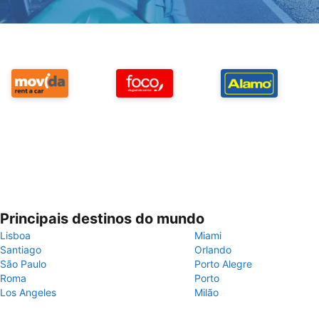
Principais destinos do mundo
Lisboa
Miami
Santiago
Orlando
São Paulo
Porto Alegre
Roma
Porto
Los Angeles
Milão