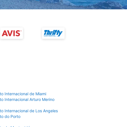
to Internacional de Miami
o Internacional Arturo Merino
to Internacional de Los Angeles
to do Porto