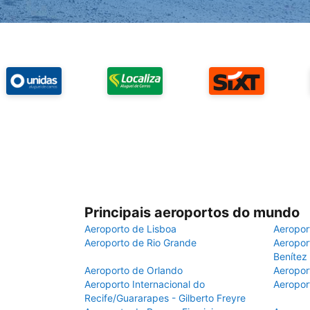
Principais aeroportos do mundo
Aeroporto de Lisboa
Aeropor
Aeroporto de Rio Grande
Aeroport
Benítez
Aeroporto de Orlando
Aeropor
Aeroporto Internacional do
Aeropor
Recife/Guararapes - Gilberto Freyre