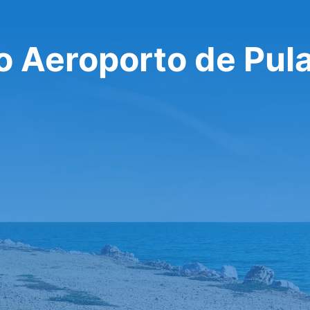
o Aeroporto de Pul