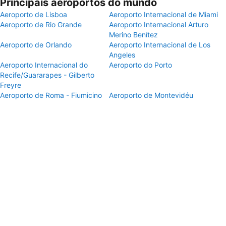
Principais aeroportos do mundo
Aeroporto de Lisboa
Aeroporto Internacional de Miami
Aeroporto de Rio Grande
Aeroporto Internacional Arturo
Merino Benítez
Aeroporto de Orlando
Aeroporto Internacional de Los
Angeles
Aeroporto Internacional do
Aeroporto do Porto
Recife/Guararapes - Gilberto
Freyre
Aeroporto de Roma - Fiumicino
Aeroporto de Montevidéu