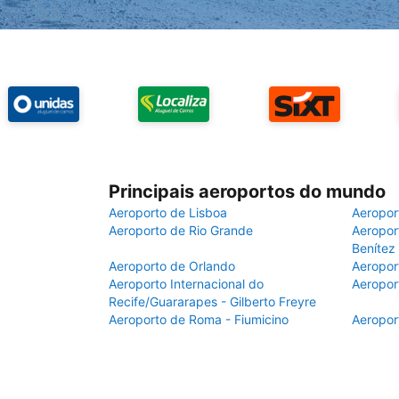
Principais aeroportos do mundo
Aeroporto de Lisboa
Aeropor
Aeroporto de Rio Grande
Aeroport
Benítez
Aeroporto de Orlando
Aeropor
Aeroporto Internacional do
Aeropor
Recife/Guararapes - Gilberto Freyre
Aeroporto de Roma - Fiumicino
Aeropor