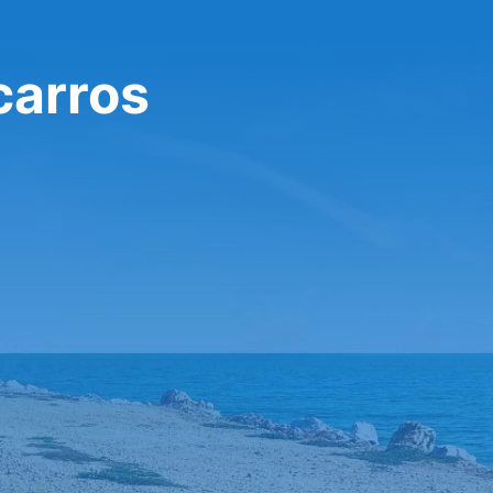
carros