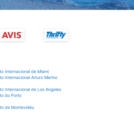
to Internacional de Miami
o Internacional Arturo Merino
to Internacional de Los Angeles
to do Porto
to de Montevidéu