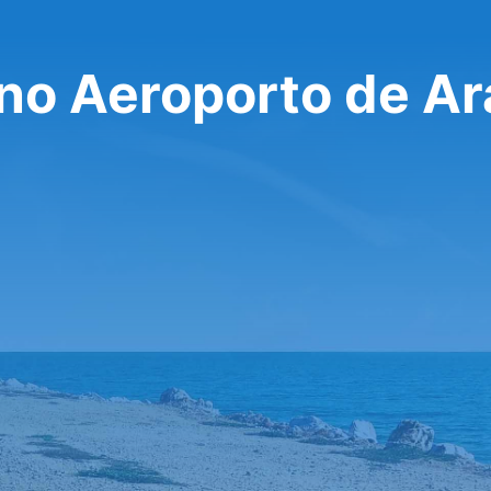
 no Aeroporto de A