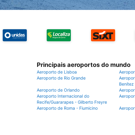
Principais aeroportos do mundo
Aeroporto de Lisboa
Aeropor
Aeroporto de Rio Grande
Aeroport
Benítez
Aeroporto de Orlando
Aeropor
Aeroporto Internacional do
Aeropor
Recife/Guararapes - Gilberto Freyre
Aeroporto de Roma - Fiumicino
Aeropor