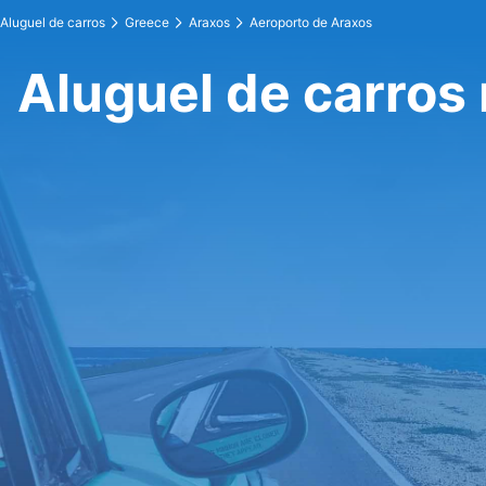
Aluguel de carros
Greece
Araxos
Aeroporto de Araxos
Aluguel de carros