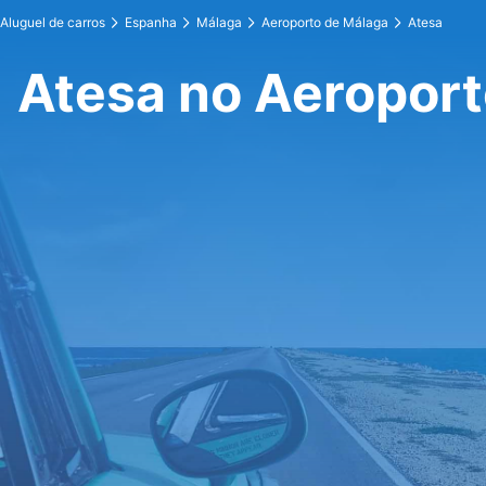
Aluguel de carros
Espanha
Málaga
Aeroporto de Málaga
Atesa
Atesa no Aeroport