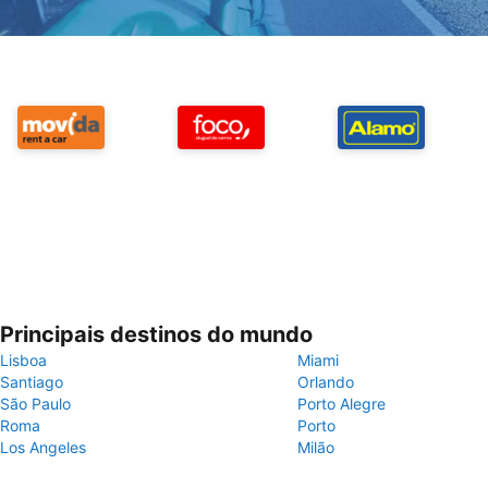
Principais destinos do mundo
Lisboa
Miami
Santiago
Orlando
São Paulo
Porto Alegre
Roma
Porto
Los Angeles
Milão