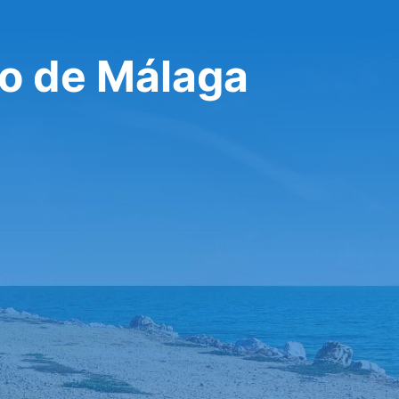
o de Málaga