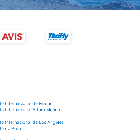
to Internacional de Miami
o Internacional Arturo Merino
to Internacional de Los Angeles
to do Porto