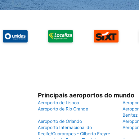
Principais aeroportos do mundo
Aeroporto de Lisboa
Aeropor
Aeroporto de Rio Grande
Aeroport
Benítez
Aeroporto de Orlando
Aeropor
Aeroporto Internacional do
Aeropor
Recife/Guararapes - Gilberto Freyre