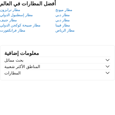
أفضل المطارات في العالم
مطار ميونخ
مطار ترابزون
مطار دبي
مطار إسطنبول الدولي
مطار دبي
مطار جنيف
مطار فيينا
مطار صبيحة كوكجن الدولي
مطار الرياض
مطار فرانكفورت
معلومات إضافية
بحث مماثل
المناطق الأكتر شعبية
المطارات