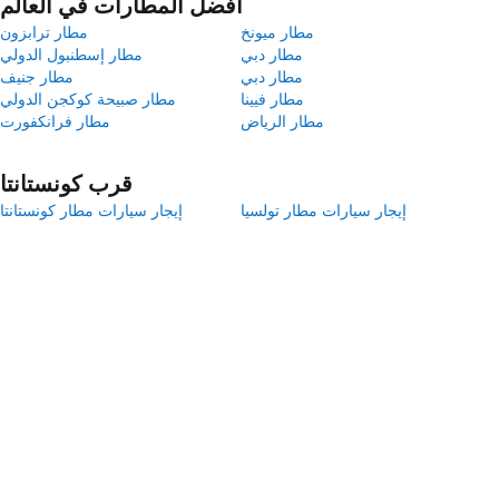
أفضل المطارات في العالم
مطار ميونخ
مطار ترابزون
مطار دبي
مطار إسطنبول الدولي
مطار دبي
مطار جنيف
مطار فيينا
مطار صبيحة كوكجن الدولي
مطار الرياض
مطار فرانكفورت
قرب كونستانتا
إيجار سيارات مطار تولسيا
إيجار سيارات مطار كونستانتا