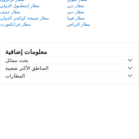
مطار دبي
مطار إسطنبول الدولي
مطار دبي
مطار جنيف
مطار فيينا
مطار صبيحة كوكجن الدولي
مطار الرياض
مطار فرانكفورت
معلومات إضافية
بحث مماثل
المناطق الأكتر شعبية
المطارات