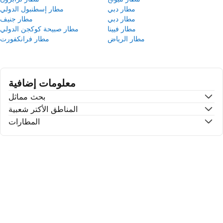
مطار دبي
مطار إسطنبول الدولي
مطار دبي
مطار جنيف
مطار فيينا
مطار صبيحة كوكجن الدولي
مطار الرياض
مطار فرانكفورت
معلومات إضافية
بحث مماثل
المناطق الأكتر شعبية
المطارات