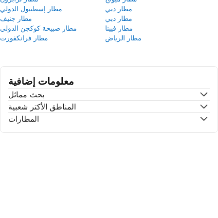
مطار دبي
مطار إسطنبول الدولي
مطار دبي
مطار جنيف
مطار فيينا
مطار صبيحة كوكجن الدولي
مطار الرياض
مطار فرانكفورت
معلومات إضافية
بحث مماثل
المناطق الأكتر شعبية
المطارات