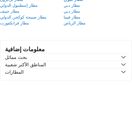
مطار دبي
مطار إسطنبول الدولي
مطار دبي
مطار جنيف
مطار فيينا
مطار صبيحة كوكجن الدولي
مطار الرياض
مطار فرانكفورت
معلومات إضافية
بحث مماثل
المناطق الأكتر شعبية
المطارات