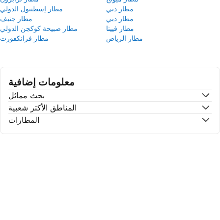
مطار دبي
مطار إسطنبول الدولي
مطار دبي
مطار جنيف
مطار فيينا
مطار صبيحة كوكجن الدولي
مطار الرياض
مطار فرانكفورت
معلومات إضافية
بحث مماثل
المناطق الأكتر شعبية
المطارات