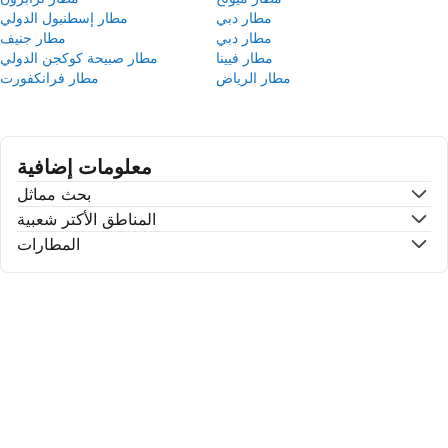
مطار دبي
مطار إسطنبول الدولي
مطار دبي
مطار جنيف
مطار فيينا
مطار صبيحة كوكجن الدولي
مطار الرياض
مطار فرانكفورت
معلومات إضافية
بحث مماثل
المناطق الأكتر شعبية
المطارات