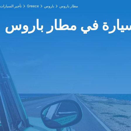
مطار باروس
باروس
Greece
تأجير السيارات
سيارة في مطار باروس