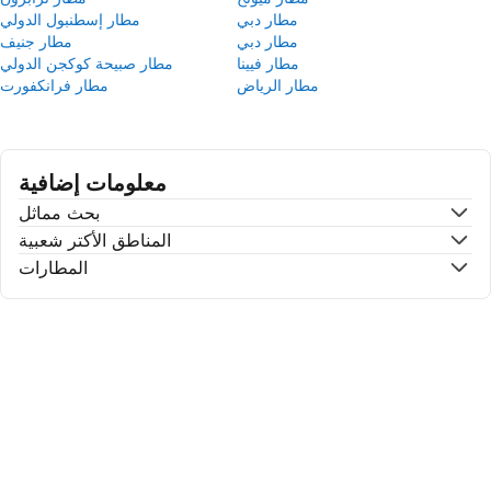
مطار دبي
مطار إسطنبول الدولي
مطار دبي
مطار جنيف
مطار فيينا
مطار صبيحة كوكجن الدولي
مطار الرياض
مطار فرانكفورت
معلومات إضافية
بحث مماثل
المناطق الأكتر شعبية
المطارات