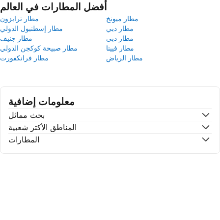
أفضل المطارات في العالم
مطار ميونخ
مطار ترابزون
مطار دبي
مطار إسطنبول الدولي
مطار دبي
مطار جنيف
مطار فيينا
مطار صبيحة كوكجن الدولي
مطار الرياض
مطار فرانكفورت
معلومات إضافية
بحث مماثل
المناطق الأكتر شعبية
المطارات