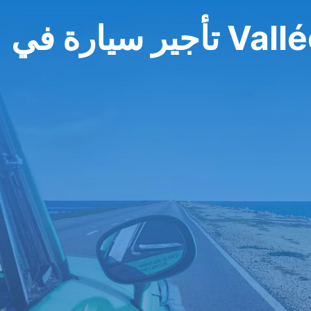
Vallée d