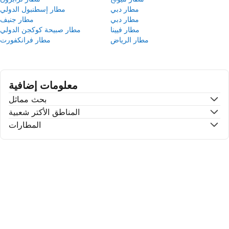
مطار دبي
مطار إسطنبول الدولي
مطار دبي
مطار جنيف
مطار فيينا
مطار صبيحة كوكجن الدولي
مطار الرياض
مطار فرانكفورت
معلومات إضافية
بحث مماثل
المناطق الأكتر شعبية
المطارات