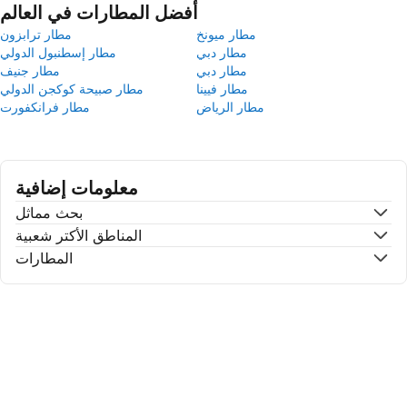
أفضل المطارات في العالم
مطار ميونخ
مطار ترابزون
مطار دبي
مطار إسطنبول الدولي
مطار دبي
مطار جنيف
مطار فيينا
مطار صبيحة كوكجن الدولي
مطار الرياض
مطار فرانكفورت
معلومات إضافية
بحث مماثل
المناطق الأكتر شعبية
المطارات