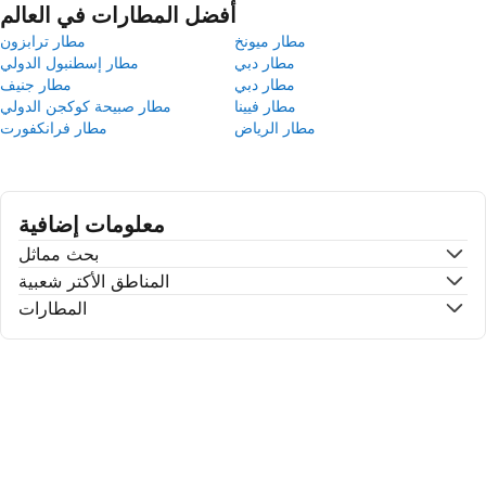
أفضل المطارات في العالم
مطار ميونخ
مطار ترابزون
مطار دبي
مطار إسطنبول الدولي
مطار دبي
مطار جنيف
مطار فيينا
مطار صبيحة كوكجن الدولي
مطار الرياض
مطار فرانكفورت
معلومات إضافية
بحث مماثل
المناطق الأكتر شعبية
المطارات