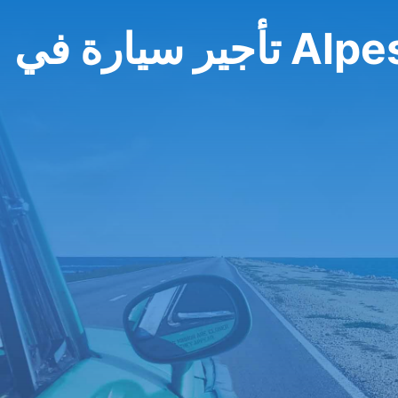
Alpes-Mar