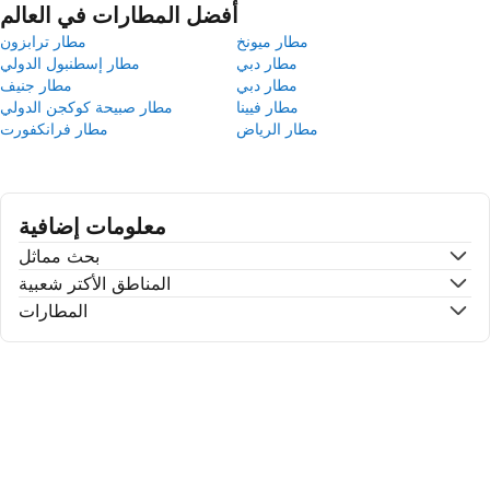
أفضل المطارات في العالم
مطار ميونخ
مطار ترابزون
مطار دبي
مطار إسطنبول الدولي
مطار دبي
مطار جنيف
مطار فيينا
مطار صبيحة كوكجن الدولي
مطار الرياض
مطار فرانكفورت
معلومات إضافية
بحث مماثل
المناطق الأكتر شعبية
المطارات