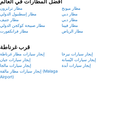
أفضل المطارات في العالم
مطار ميونخ
مطار ترابزون
مطار دبي
مطار إسطنبول الدولي
مطار دبي
مطار جنيف
مطار فيينا
مطار صبيحة كوكجن الدولي
مطار الرياض
مطار فرانكفورت
قرب غرناطة
إيجار سيارات نيرخا
إيجار سيارات مطار غرناطة
إيجار سيارات اليُسانة
إيجار سيارات جيان
إيجار سيارات أبدة
إيجار سيارات مالجا
إيجار سيارات مطار مالقة (Malaga
Airport)