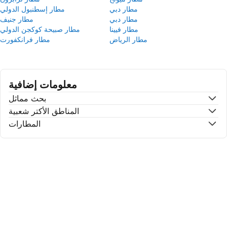
مطار دبي
مطار إسطنبول الدولي
مطار دبي
مطار جنيف
مطار فيينا
مطار صبيحة كوكجن الدولي
مطار الرياض
مطار فرانكفورت
معلومات إضافية
بحث مماثل
المناطق الأكتر شعبية
المطارات