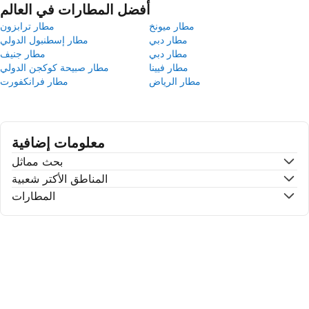
أفضل المطارات في العالم
مطار ميونخ
مطار ترابزون
مطار دبي
مطار إسطنبول الدولي
مطار دبي
مطار جنيف
مطار فيينا
مطار صبيحة كوكجن الدولي
مطار الرياض
مطار فرانكفورت
معلومات إضافية
بحث مماثل
المناطق الأكتر شعبية
المطارات