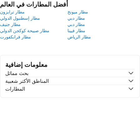
أفضل المطارات في العالم
مطار ميونخ
مطار ترابزون
مطار دبي
مطار إسطنبول الدولي
مطار دبي
مطار جنيف
مطار فيينا
مطار صبيحة كوكجن الدولي
مطار الرياض
مطار فرانكفورت
معلومات إضافية
بحث مماثل
المناطق الأكتر شعبية
المطارات