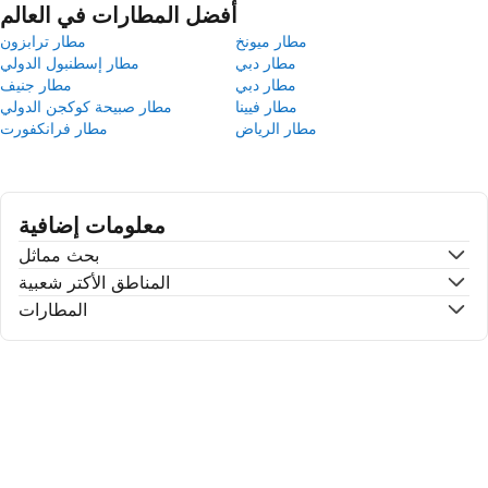
أفضل المطارات في العالم
مطار ميونخ
مطار ترابزون
مطار دبي
مطار إسطنبول الدولي
مطار دبي
مطار جنيف
مطار فيينا
مطار صبيحة كوكجن الدولي
مطار الرياض
مطار فرانكفورت
معلومات إضافية
بحث مماثل
المناطق الأكتر شعبية
المطارات