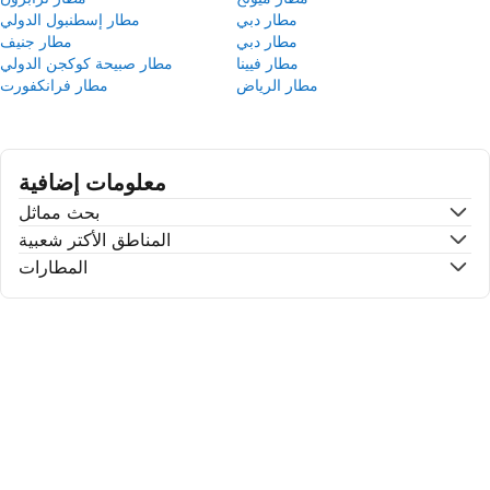
مطار دبي
مطار إسطنبول الدولي
مطار دبي
مطار جنيف
مطار فيينا
مطار صبيحة كوكجن الدولي
مطار الرياض
مطار فرانكفورت
معلومات إضافية
بحث مماثل
المناطق الأكتر شعبية
المطارات