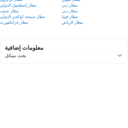
مطار دبي
مطار إسطنبول الدولي
مطار دبي
مطار جنيف
مطار فيينا
مطار صبيحة كوكجن الدولي
مطار الرياض
مطار فرانكفورت
معلومات إضافية
بحث مماثل