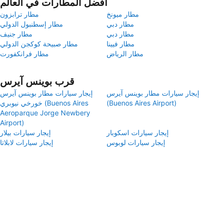
أفضل المطارات في العالم
مطار ميونخ
مطار ترابزون
مطار دبي
مطار إسطنبول الدولي
مطار دبي
مطار جنيف
مطار فيينا
مطار صبيحة كوكجن الدولي
مطار الرياض
مطار فرانكفورت
قرب بوينس آيرس
إيجار سيارات مطار بوينس آيرس
إيجار سيارات مطار بوينس آيرس
(Buenos Aires Airport)
خورخي نيوبري (Buenos Aires
Aeroparque Jorge Newbery
Airport)
إيجار سيارات اسكوبار
إيجار سيارات بيلار
إيجار سيارات لوبوس
إيجار سيارات لابلاتا