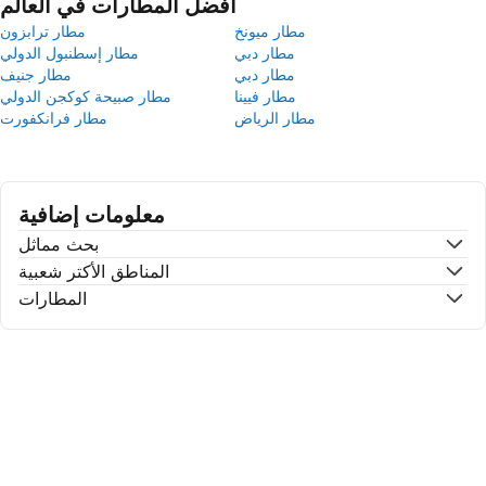
أفضل المطارات في العالم
مطار ميونخ
مطار ترابزون
مطار دبي
مطار إسطنبول الدولي
مطار دبي
مطار جنيف
مطار فيينا
مطار صبيحة كوكجن الدولي
مطار الرياض
مطار فرانكفورت
معلومات إضافية
بحث مماثل
المناطق الأكتر شعبية
المطارات