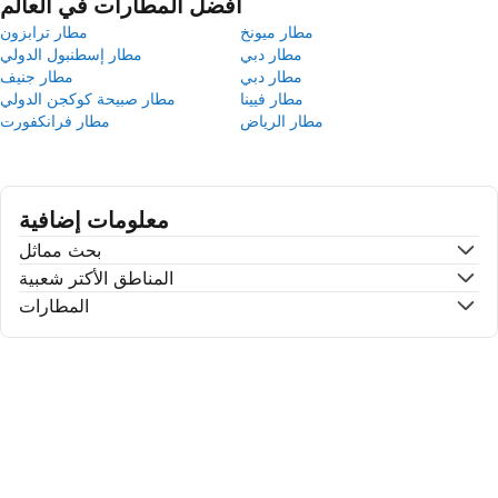
أفضل المطارات في العالم
مطار ميونخ
مطار ترابزون
مطار دبي
مطار إسطنبول الدولي
مطار دبي
مطار جنيف
مطار فيينا
مطار صبيحة كوكجن الدولي
مطار الرياض
مطار فرانكفورت
معلومات إضافية
بحث مماثل
المناطق الأكتر شعبية
المطارات