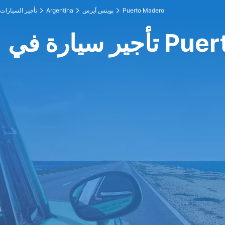
Puerto Madero
بوينس آيرس
Argentina
تأجير السيارات
Puerto Mad