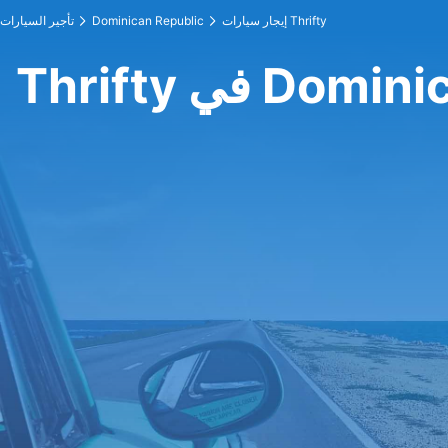
إيجار سيارات Thrifty
Dominican Republic
تأجير السيارات
Dominican R