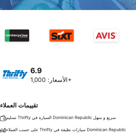
6.9
1,000+
الأسعار
:
تقييمات العملاء
تسليم Thrifty السيارة في Dominican Republic سريع و سهل
على حسب العملاء Thrifty سيارات نظيفة في Dominican Republic