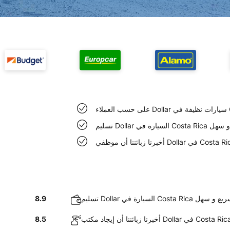
Cos
في Costa Rica سريع و سهل
 Dollar السيارة في Costa Rica سريع و سهل
8.9
8.5