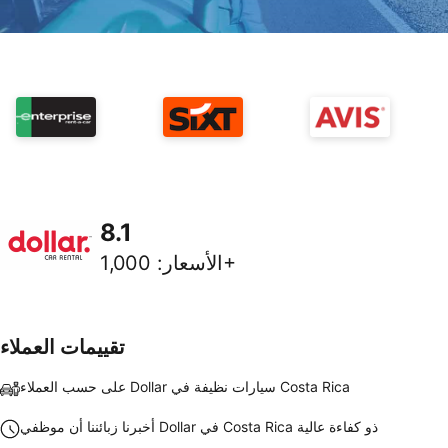
8.1
1,000+
الأسعار
:
تقييمات العملاء
على حسب العملاء Dollar سيارات نظيفة في Costa Rica
أخبرنا زبائننا أن موظفي Dollar في Costa Rica ذو كفاءة عالية