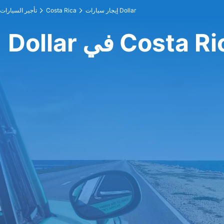
إيجار سيارات Dollar
Costa Rica
تأجير السيارات
Do في Costa Rica