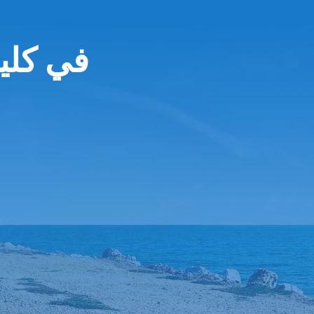
Europcar 